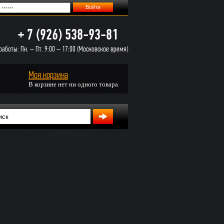
+ 7 (926) 538-93-81
аботы: Пн. – Пт. 9:00 – 17:00 (Московское время)
Моя корзина
В корзине нет ни одного товара