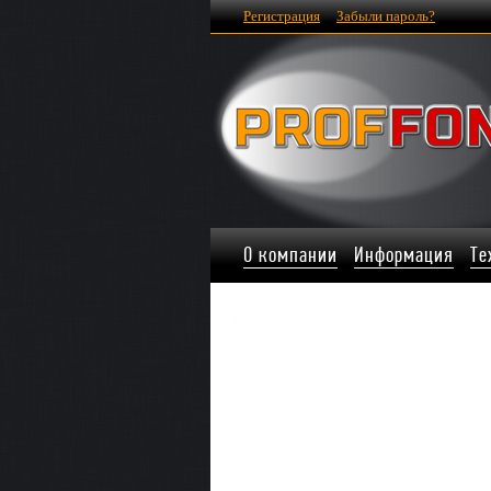
Регистрация
Забыли пароль?
О компании
Информация
Те