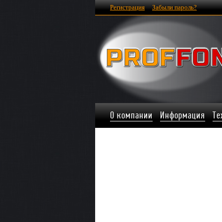
Регистрация
Забыли пароль?
О компании
Информация
Те