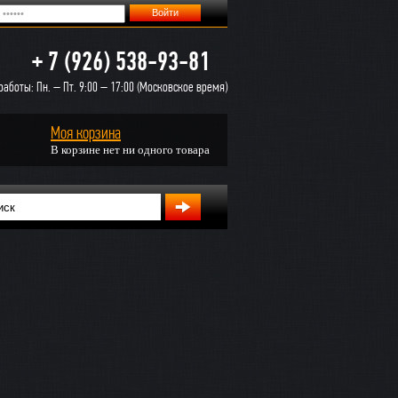
+ 7 (926) 538-93-81
аботы: Пн. – Пт. 9:00 – 17:00 (Московское время)
Моя корзина
В корзине нет ни одного товара