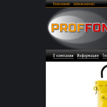
Регистрация
Забыли пароль?
О компании
Информация
Те