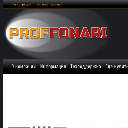
Регистрация
Забыли пароль?
О компании
Информация
Техподдержка
Где купит