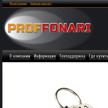
Регистрация
Забыли пароль?
О компании
Информация
Техподдержка
Где купит