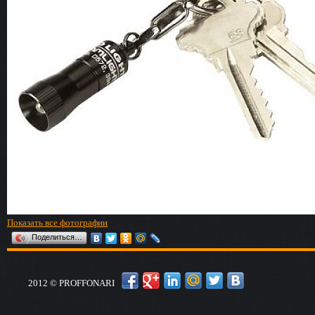
Показать все фотографии
Поделиться…
2012 © PROFFONARI