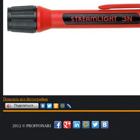
Показать все фотографии
Поделиться…
2012 © PROFFONARI