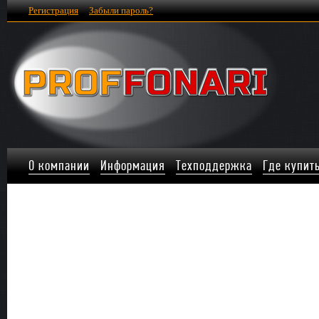
Регистрация
Забыли пароль?
О компании
Информация
Техподдержка
Где купит