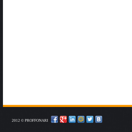
2012 © PROFFONARI