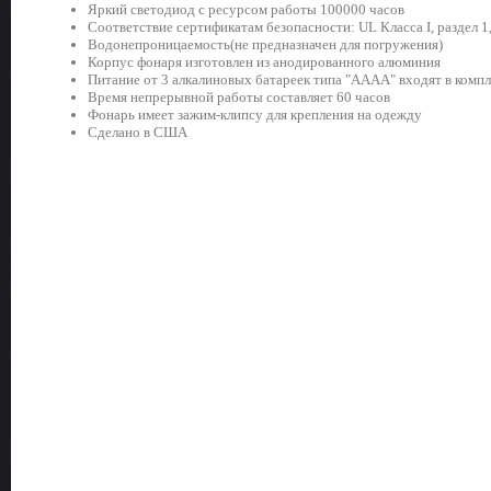
Яркий светодиод с ресурсом работы 100000 часов
Соответствие сертификатам безопасности: UL Класса I, раздел 1,
Водонепроницаемость(не предназначен для погружения)
Корпус фонаря изготовлен из анодированного алюминия
Питание от 3 алкалиновых батареек типа "АААА" входят в компл
Время непрерывной работы составляет 60 часов
Фонарь имеет зажим-клипсу для крепления на одежду
Сделано в США