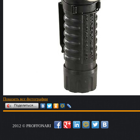
Показать все фотографии
Поделиться…
2012 © PROFFONARI