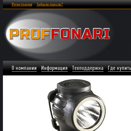
Регистрация
Забыли пароль?
О компании
Информация
Техподдержка
Где купит