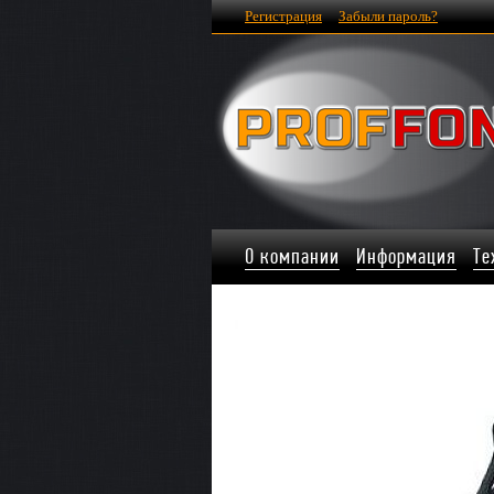
Регистрация
Забыли пароль?
О компании
Информация
Те