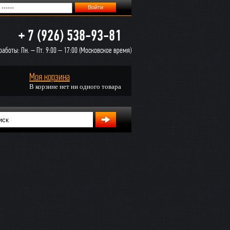
+ 7 (926) 538-93-81
аботы: Пн. – Пт. 9:00 – 17:00 (Московское время)
Моя корзина
В корзине нет ни одного товара