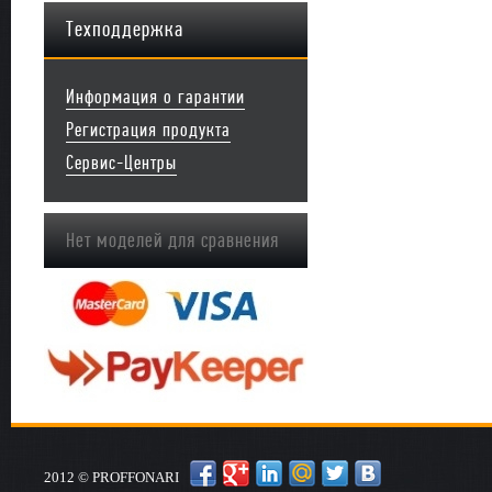
Техподдержка
Информация о гарантии
Регистрация продукта
Сервис-Центры
Нет моделей для сравнения
2012 © PROFFONARI