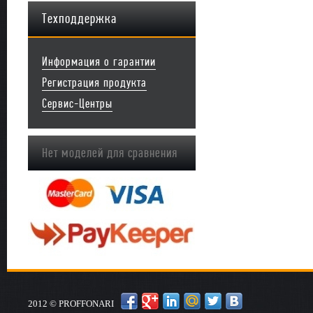
Техподдержка
Информация о гарантии
Регистрация продукта
Сервис-Центры
Нет моделей для сравнения
2012 © PROFFONARI